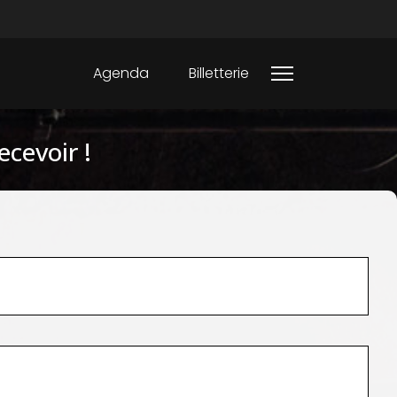
Agenda
Billetterie
ecevoir !