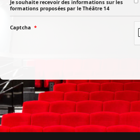
Je souhaite recevoir des informations sur les
formations proposées par le Théâtre 14
Captcha