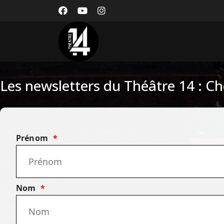
Les newsletters du Théâtre 14 : Cho
Prénom
Nom