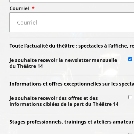
Courriel
Toute l’actualité du théâtre : spectacles à l’affiche, 
Je souhaite recevoir la newsletter mensuelle
du Théâtre 14
Informations et offres exceptionnelles sur les spect
Je souhaite recevoir des offres et des
informations ciblées de la part du Théâtre 14
Stages professionnels, trainings et ateliers amateur