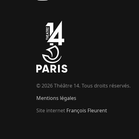
© 2026 Théâtre 14. Tous droits réservés.
Mentions légales
Site internet
François Fleurent