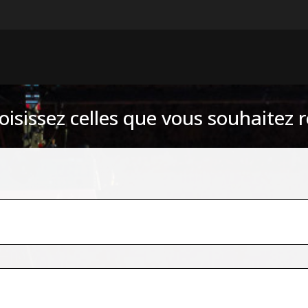
isissez celles que vous souhaitez r