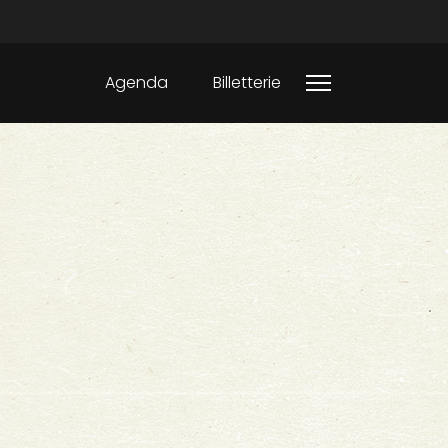
Agenda
Billetterie