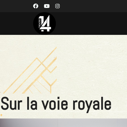
Sur la voie royale
+