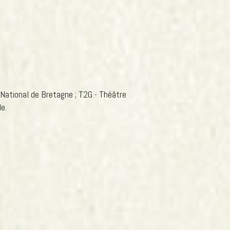
National de Bretagne ; T2G - Théâtre
e.