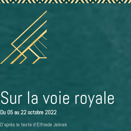
Sur la voie royale
Du 05 au 22 octobre 2022
D’après le texte d’
Elfriede Jelinek