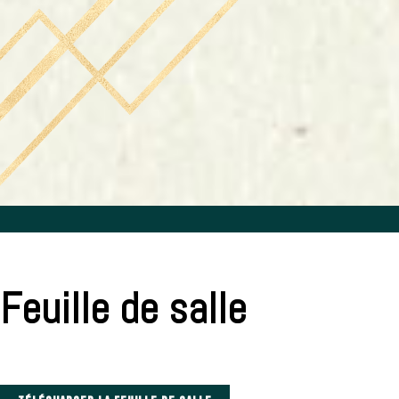
Feuille de salle