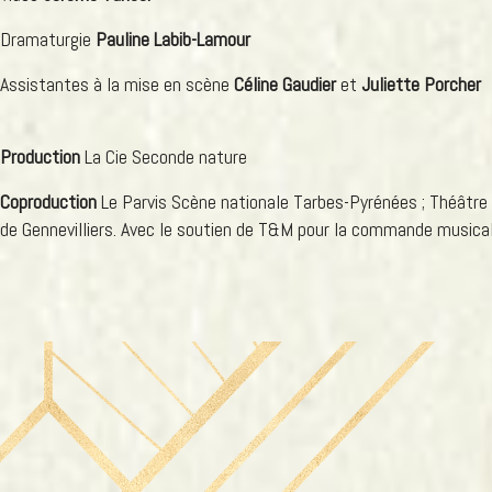
Dramaturgie
Pauline Labib-Lamour
Assistantes à la mise en scène
Céline Gaudier
et
Juliette Porcher
Production
La Cie Seconde nature
Coproduction
Le Parvis Scène nationale Tarbes-Pyrénées ; Théâtre 
de Gennevilliers. Avec le soutien de T&M pour la commande musical