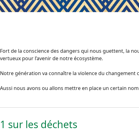
Fort de la conscience des dangers qui nous guettent, la n
vertueux pour l’avenir de notre écosystème.
Notre génération va connaître la violence du changement clim
Aussi nous avons ou allons mettre en place un certain nomb
1 sur les déchets