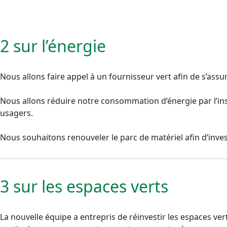
2 sur l’énergie
Nous allons faire appel à un fournisseur vert afin de s’ass
Nous allons réduire notre consommation d’énergie par l’ins
usagers.
Nous souhaitons renouveler le parc de matériel afin d’inv
3 sur les espaces verts
La nouvelle équipe a entrepris de réinvestir les espaces ve