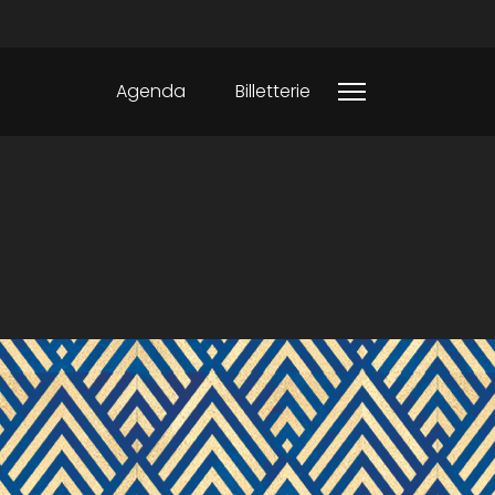
Agenda
Billetterie