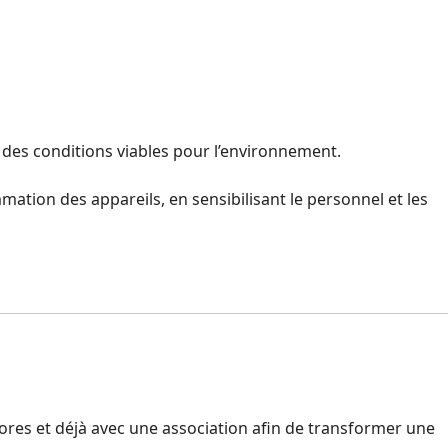
s des conditions viables pour l’environnement.
ation des appareils, en sensibilisant le personnel et les
d’ores et déjà avec une association afin de transformer une