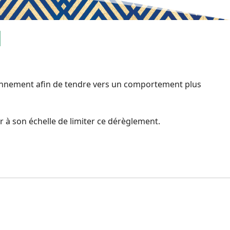
N
tionnement afin de tendre vers un comportement plus
r à son échelle de limiter ce dérèglement.