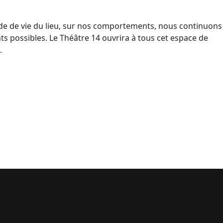
de de vie du lieu, sur nos comportements, nous continuons
s possibles. Le Théâtre 14 ouvrira à tous cet espace de
.