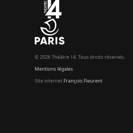
© 2026 Théâtre 14. Tous droits réservés.
Mentions légales
Site internet
François Fleurent