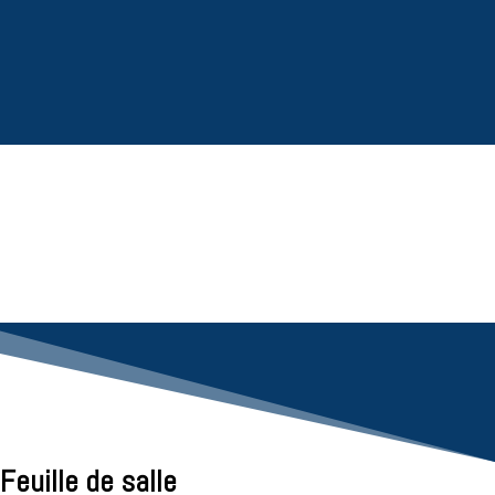
Feuille de salle