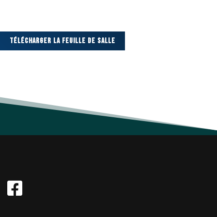
Télécharger La Feuille De Salle