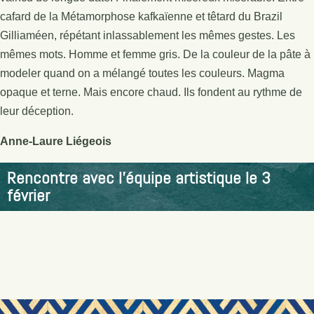
cafard de la Métamorphose kafkaïenne et têtard du Brazil
Gilliaméen, répétant inlassablement les mêmes gestes. Les
mêmes mots. Homme et femme gris. De la couleur de la pâte à
modeler quand on a mélangé toutes les couleurs. Magma
opaque et terne. Mais encore chaud. Ils fondent au rythme de
leur déception.
Anne-Laure Liégeois
Rencontre avec l’équipe artistique le 3
février