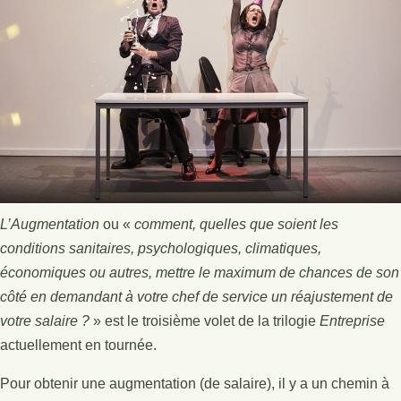
L’Augmentation
ou «
comment, quelles que soient les
conditions sanitaires, psychologiques, climatiques,
économiques ou autres, mettre le maximum de chances de son
côté en demandant à votre chef de service un réajustement de
votre salaire ?
» est le troisième volet de la trilogie
Entreprise
actuellement en tournée.
Pour obtenir une augmentation (de salaire), il y a un chemin à