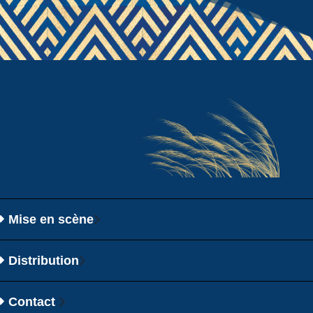
Mise en scène
Distribution
Contact