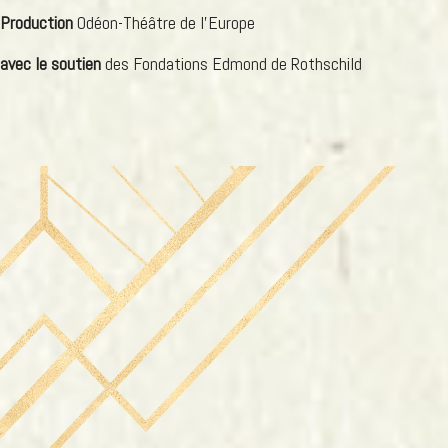
Production
Odéon-Théâtre de l'Europe
avec le soutien
des Fondations Edmond de Rothschild