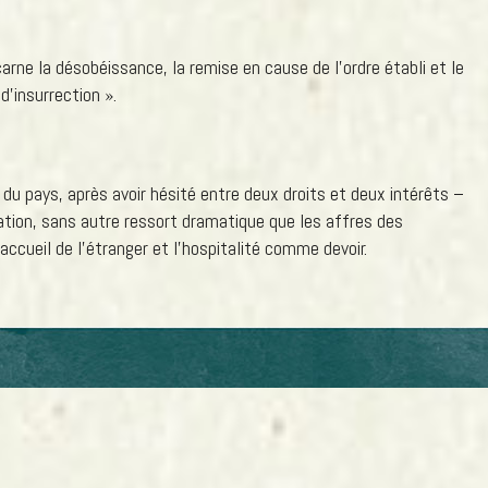
arne la désobéissance, la remise en cause de l’ordre établi et le
d’insurrection ».
du pays, après avoir hésité entre deux droits et deux intérêts –
uation, sans autre ressort dramatique que les affres des
accueil de l’étranger et l’hospitalité comme devoir.