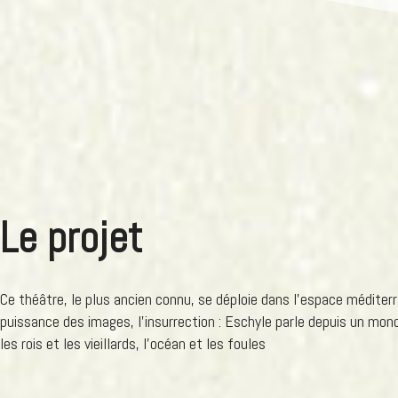
Le projet
Ce théâtre, le plus ancien connu, se déploie dans l’espace méditerr
puissance des images, l’insurrection : Eschyle parle depuis un mond
les rois et les vieillards, l’océan et les foules