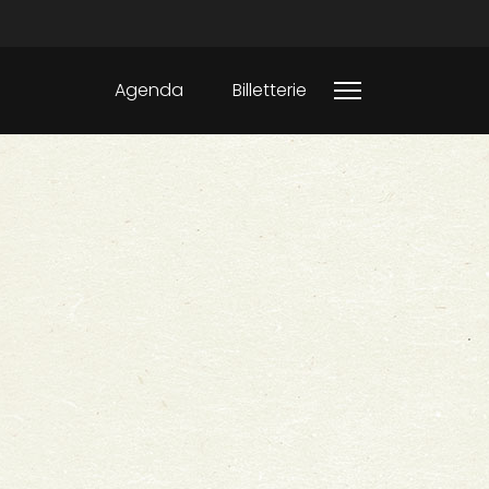
Agenda
Billetterie